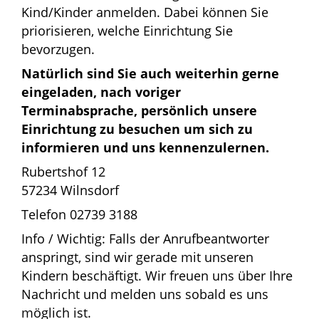
Kind/Kinder anmelden. Dabei können Sie
priorisieren, welche Einrichtung Sie
bevorzugen.
Natürlich sind Sie auch weiterhin gerne
eingeladen, nach voriger
Terminabsprache, persönlich unsere
Einrichtung zu besuchen um sich zu
informieren und uns kennenzulernen.
Rubertshof 12
57234 Wilnsdorf
Telefon 02739 3188
Info / Wichtig: Falls der Anrufbeantworter
anspringt, sind wir gerade mit unseren
Kindern beschäftigt. Wir freuen uns über Ihre
Nachricht und melden uns sobald es uns
möglich ist.