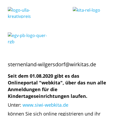
sternenland-wilgersdorf@wirkitas.de
Seit dem 01.08.2020 gibt es das
Onlineportal "webkita", über das nun alle
Anmeldungen für die
Kindertageseinrichtungen laufen.
Unter:
www.siwi-webkita.de
können Sie sich online registrieren und ihr