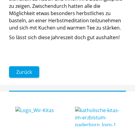
zu zeigen. Zwischendurch hatten alle die
Möglichkeit etwas besonders herbstliches zu
basteln, an einer Herbstmeditation teilzunehmen
und sich mit Kuchen und warmen Tee zu stärken.
So lässt sich diese Jahreszeit doch gut aushalten!
Zurück