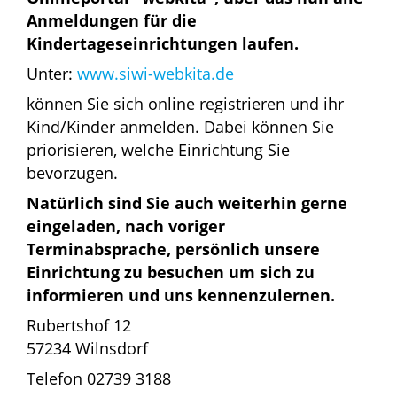
Anmeldungen für die
Kindertageseinrichtungen laufen.
Unter:
www.siwi-webkita.de
können Sie sich online registrieren und ihr
Kind/Kinder anmelden. Dabei können Sie
priorisieren, welche Einrichtung Sie
bevorzugen.
Natürlich sind Sie auch weiterhin gerne
eingeladen, nach voriger
Terminabsprache, persönlich unsere
Einrichtung zu besuchen um sich zu
informieren und uns kennenzulernen.
Rubertshof 12
57234 Wilnsdorf
Telefon 02739 3188