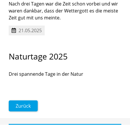
Nach drei Tagen war die Zeit schon vorbei und wir
waren dankbar, dass der Wettergott es die meiste
Zeit gut mit uns meinte.
21.05.2025
Naturtage
2025
Drei spannende Tage in der Natur
Zurück