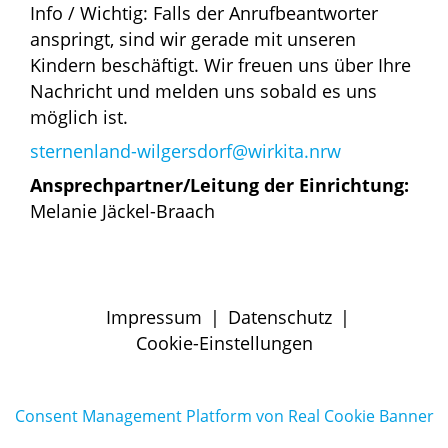
Info / Wichtig: Falls der Anrufbeantworter
anspringt, sind wir gerade mit unseren
Kindern beschäftigt. Wir freuen uns über Ihre
Nachricht und melden uns sobald es uns
möglich ist.
sternenland-wilgersdorf@wirkita.nrw
Ansprechpartner/Leitung der Einrichtung:
Melanie Jäckel-Braach
Impressum
|
Datenschutz
|
Cookie-Einstellungen
Consent Management Platform von Real Cookie Banner